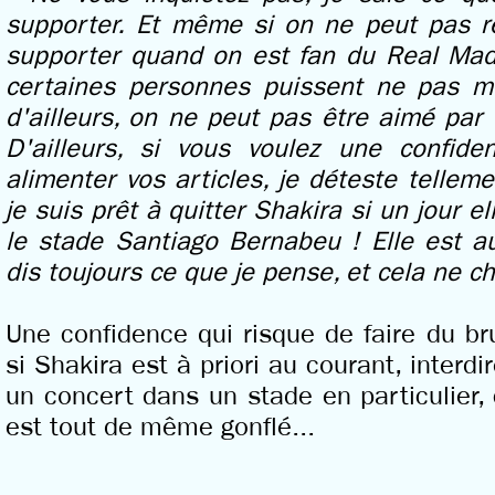
supporter. Et même si on ne peut pas ré
supporter quand on est fan du Real Mad
certaines personnes puissent ne pas m
d'ailleurs, on ne peut pas être aimé par 
D'ailleurs, si vous voulez une confiden
alimenter vos articles, je déteste tellem
je suis prêt à quitter Shakira si un jour e
le stade Santiago Bernabeu ! Elle est au 
dis toujours ce que je pense, et cela ne c
Une confidence qui risque de faire du br
si Shakira est à priori au courant, interd
un concert dans un stade en particulier, 
est tout de même gonflé...