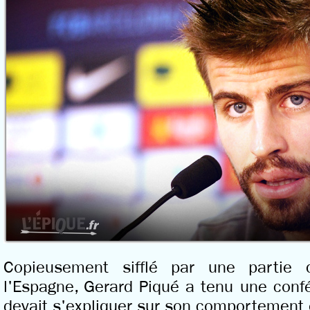
Copieusement sifflé par une partie 
l'Espagne, Gerard Piqué a tenu une conf
devait s'expliquer sur son comportement 